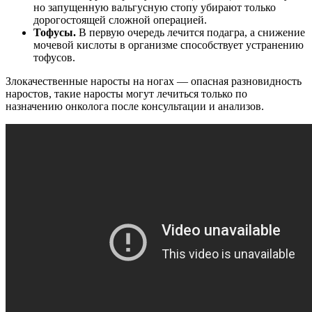
но запущенную вальгусную стопу убирают только
дорогостоящей сложной операцией.
Тофусы.
В первую очередь лечится подагра, а снижение
мочевой кислоты в организме способствует устранению
тофусов.
Злокачественные наросты на ногах — опасная разновидность
наростов, такие наросты могут лечиться только по
назначению онколога после консультации и анализов.