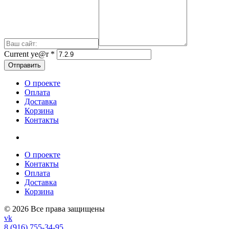
Current ye@r
*
О проекте
Оплата
Доставка
Корзина
Контакты
О проекте
Контакты
Оплата
Доставка
Корзина
© 2026 Все права защищены
vk
8 (916) 755-34-95