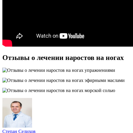
Отзывы о лечении наростов на ногах
Степан Селихов