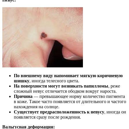
По внешнему виду напоминает мягкую коричневую
шишку
, иногда телесного цвета.
На поверхности могут возникать папилломы
, реже
сложный невус отличается ободком вокруг нароста.
Причина
— превышающее норму количество пигмента
в коже. Такое часто появляется от длительного и частого
нахождения на солнце.
Существует предрасположенность к невусу
, иногда он
появляется сразу после рождения.
Вальгусная деформация: