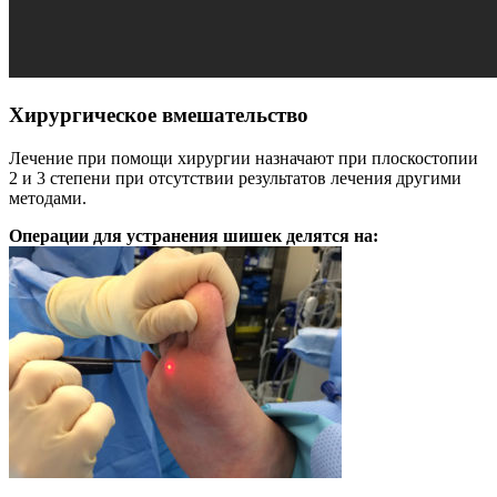
Хирургическое вмешательство
Лечение при помощи хирургии назначают при плоскостопии
2 и 3 степени при отсутствии результатов лечения другими
методами.
Операции для устранения шишек делятся на: