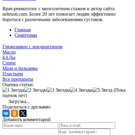
Врач-ревматолог с многолетним стажем и автор сайта
nehrusti.com. Более 20 лет помогает людям эффективно
бороться с различными заболеваниями суставов.
Главная
Симптомы
Глюкозамин с хондроитином
Масло
БАДы
Спреи
Мази и бальзамы
Пластыри
Все препараты
Оценка статьи:
(Пока
оценок нет)
Загрузка...
Поделиться с друзьями:
Добавить комментарий