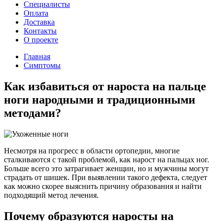
Cпециалисты
Оплата
Доставка
Контакты
О проекте
Главная
Симптомы
Как избавиться от нароста на пальце
ноги народными и традиционными
методами?
Несмотря на прогресс в области ортопедии, многие
сталкиваются с такой проблемой, как нарост на пальцах ног.
Больше всего это затрагивает женщин, но и мужчины могут
страдать от шишек. При выявлении такого дефекта, следует
как можно скорее выяснить причину образования и найти
подходящий метод лечения.
Почему образуются наросты на