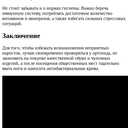
Не стоит забывать и о нормах гигиены. Важно беречь
иммунную систему, потреблять достаточное количество
витаминов и минералов, а также избегать сильных стрессовых
ситуаций.
Заключение
Для того, чтобы избежать возникновения неприятных
наростов, лучше своевременно проверяться у ортопеда, не
экономить на покупке качественной обуви и чулочных
изделий, а после посещения общественных мест тщательно
мыть ноги и наносить антибактериальные крема.