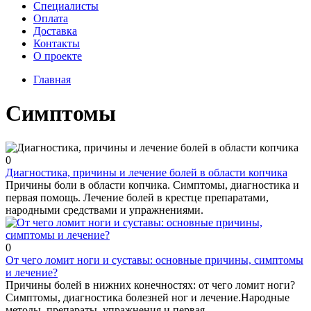
Cпециалисты
Оплата
Доставка
Контакты
О проекте
Главная
Симптомы
0
Диагностика, причины и лечение болей в области копчика
Причины боли в области копчика. Симптомы, диагностика и
первая помощь. Лечение болей в крестце препаратами,
народными средствами и упражнениями.
0
От чего ломит ноги и суставы: основные причины, симптомы
и лечение?
Причины болей в нижних конечностях: от чего ломит ноги?
Симптомы, диагностика болезней ног и лечение.Народные
методы, препараты, упражнения и первая...