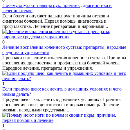
0
Почему опухают пальцы рук: причины, диагностика и
лечение отеков
Если болят и опухают пальцы рук: причины отеков и
симптомы болезней. Первая помощь, диагностика и
профилактика. Лечение препаратами и народными...
0
Лечение воспаления коленного сустава: препараты, народные
средства и упражнения
Признаки и лечение воспаления коленного сустава. Причины
воспаления, диагностика и профилактика болезней колена.
Народное лечение, препараты и упражнения.
1
Если продуло шею: как лечить в домашних условиях и чего
нельзя делать?
Продуло шею - как лечить в домашних условиях? Причины
воспаления в шее, диагностика и первая помощь. Лечение
мазями, народными средствами...
1