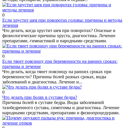
0
Если хрустит шея при поворотах головы: причины и методы
лечения
Что делать, когда хрустит шея при поворотах? Опасные и
физиологические причины хруста, диагностика. Лечение
препаратами, гимнастикой и народными средствами.
0
Если тянет поясницу при беременности на ранних сроках:
причины и лечение
Что делать, когда тянет поясницу на ранних сроках при
беременности? Причины болей разных сроках, виды
заболеваний и диагностика. Лечение и...
0
Что делать при болях в суставе бедра?
Причины болей в суставе бедра. Виды заболеваний
тазобедренного сустава, симптомы и диагностика. Лечение
народными средствами, препаратами и физиопроцедурами.