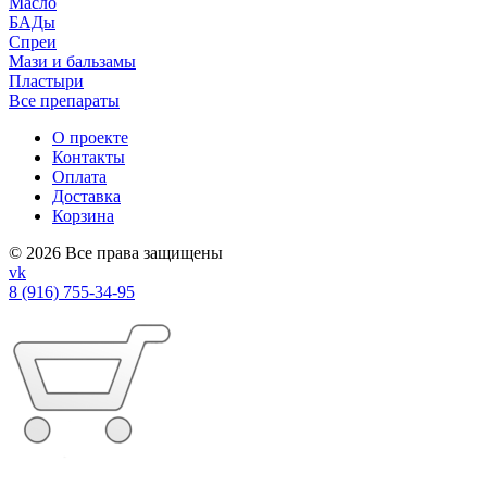
Масло
БАДы
Спреи
Мази и бальзамы
Пластыри
Все препараты
О проекте
Контакты
Оплата
Доставка
Корзина
© 2026 Все права защищены
vk
8 (916) 755-34-95