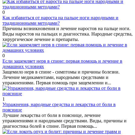
0
Как избавиться от нароста на пальце ноги народными и
традиционными методами?
Причины возникновения и лечение наростов на пальце ноги.
Виды наростов на пальцах и диагностика. Народные средства,
хирургическое лечение и препараты.
0
Если защемляет нерв в спине: первая помощь и лечение в
домашних условиях
Защемило нерв в спине - симптомы и причины болезни.
Лечение медикаментами, народными средствами и
упражнениями. Первая помощь при защемлении и...
1
Упражнения, народные средства и лекарства от боли в
пояснице
Лучшие лекарства от боли в пояснице, лечение
упражнениями и народными средствами. Виды, причины и
диагностика болей в спине. Первая помощь...