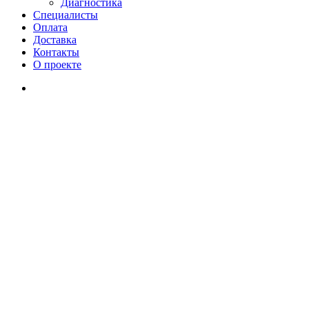
Диагностика
Cпециалисты
Оплата
Доставка
Контакты
О проекте