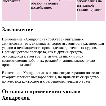
экстрактов
заболевания на
обезболивающее
начальной
воздействие.
стадии терапии.
Заключение
Применение «Хондролона» требует значительных
финансовых трат: сказывается дорогая стоимость раствора для
уколов и необходимость прохождения длительных курсов.
Преимуществом препарата, как и других средств,
относящихся к этой группе, является низкий риск
возникновения побочных реакций и минимальное число
противопоказаний.
Включение «Хондролона» в назначенную терапию позволит
ускорить процесс выздоровления, но применяться средство
должно под контролем и с разрешения лечащего врача.
Отзывы о применении уколов
Хондролон