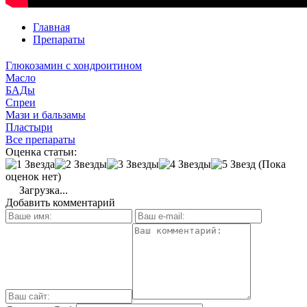
Главная
Препараты
Глюкозамин с хондроитином
Масло
БАДы
Спреи
Мази и бальзамы
Пластыри
Все препараты
Оценка статьи:
(Пока
оценок нет)
Загрузка...
Добавить комментарий