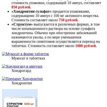
стоимость упаковки, содержащей 10 ампул, составляет
850 рублей.
«Хондроитин сульфат»
продается упаковками,
содержащими 10 ампул с 100 мг активного вещества.
Стоимость составляет около
750 рублей.
«Структум»
выпускается в различных формах, в том
числе инъекционного раствора на основе сульфата
хондроитина. Обычно при обострении заболеваний
назначаются уколы, а по мере уменьшения
выраженности симптомов осуществляется переход на
таблетки. Стоимость составляет около
1000 рублей.
Мукосат в таблетках
Хондрогард
Хондроитин