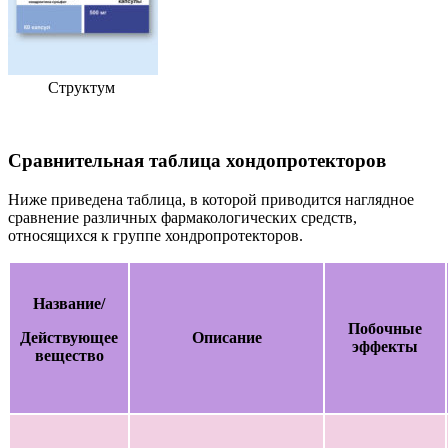
Структум
Сравнительная таблица хондопротекторов
Ниже приведена таблица, в которой приводится наглядное
сравнение различных фармакологических средств,
относящихся к группе хондропротекторов.
Название/
Побочные
Действующее
Описание
эффекты
вещество