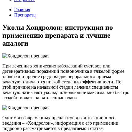
Главная
Препараты
Уколы Хондролон: инструкция по
применению препарата и лучшие
аналоги
При лечении хронических заболеваний суставов или
дегенеративных поражений позвоночника в тяжелой форме
таблетки и прочие средства для перорального приема
зачастую отличаются низкой степенью эффективности. По
этой причине на начальной стадии лечения специалисты
зачастую назначают уколы, позволяющие максимально быстро
воздействовать на патогенные очаги.
Одним из современных препаратов для инъекционного
введения – «Хондролон», информация о его применении
подробно рассматривается в предлагаемой статье.