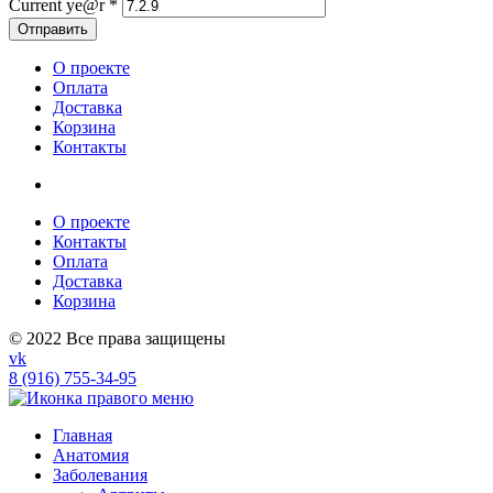
Current ye@r
*
О проекте
Оплата
Доставка
Корзина
Контакты
О проекте
Контакты
Оплата
Доставка
Корзина
© 2022 Все права защищены
vk
8 (916) 755-34-95
Главная
Анатомия
Заболевания