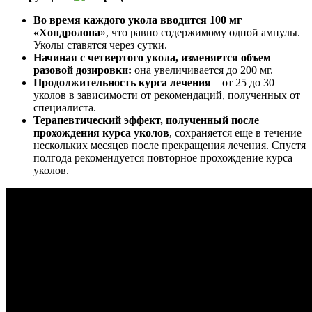
Во время каждого укола вводится 100 мг
«Хондролона
», что равно содержимому одной ампулы.
Уколы ставятся через сутки.
Начиная с четвертого укола, изменяется объем
разовой дозировки:
она увеличивается до 200 мг.
Продолжительность курса лечения
– от 25 до 30
уколов в зависимости от рекомендаций, полученных от
специалиста.
Терапевтический эффект, полученный после
прохождения курса уколов
, сохраняется еще в течение
нескольких месяцев после прекращения лечения. Спустя
полгода рекомендуется повторное прохождение курса
уколов.